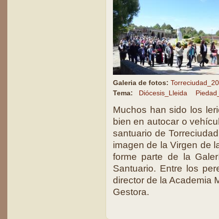
Galeria de fotos:
Torreciudad_2
Tema:
Diócesis_Lleida
Piedad
Muchos han sido los le
bien en autocar o vehícul
santuario de Torreciudad
imagen de la Virgen de 
forme parte de la Gale
Santuario. Entre los per
director de la Academia 
Gestora.