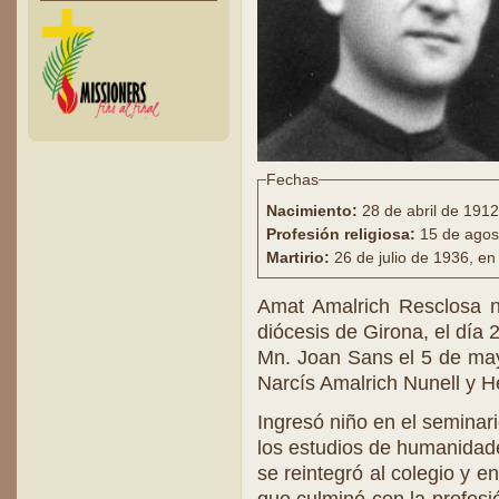
Fechas
Nacimiento:
28 de abril de 1912
Profesión religiosa:
15 de agos
Martirio:
26 de julio de 1936, en
Amat Amalrich Resclosa n
diócesis de Girona, el día 
Mn. Joan Sans el 5 de ma
Narcís Amalrich Nunell y 
Ingresó niño en el seminari
los estudios de humanidade
se reintegró al colegio y e