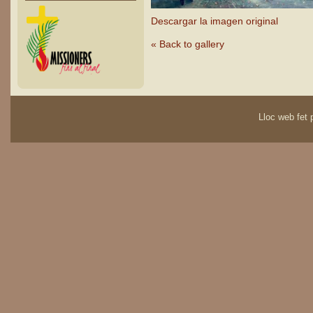
Descargar la imagen original
« Back to gallery
Lloc web fet p