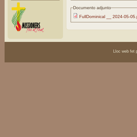
Documento adjunto
FullDominical __ 2024-05-05.
Lloc web fet p