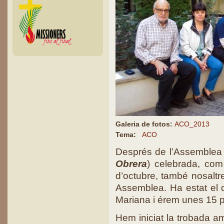
Galeria de fotos:
ACO_2013
Tema:
ACO
Després de l’Assemblea 
Obrera
) celebrada, com
d’octubre, també nosaltre
Assemblea. Ha estat el 
Mariana i érem unes 15 
Hem iniciat la trobada a