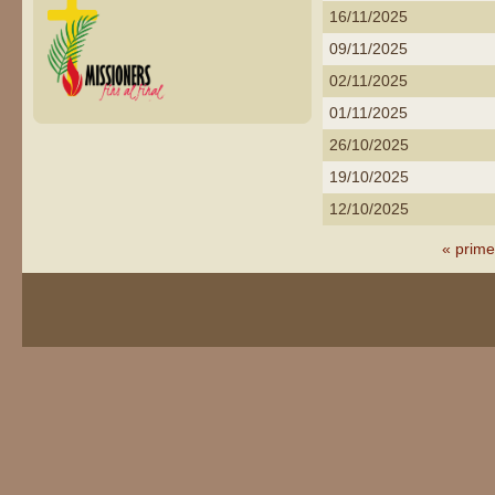
16/11/2025
09/11/2025
02/11/2025
01/11/2025
26/10/2025
19/10/2025
12/10/2025
Pàgines
« prime