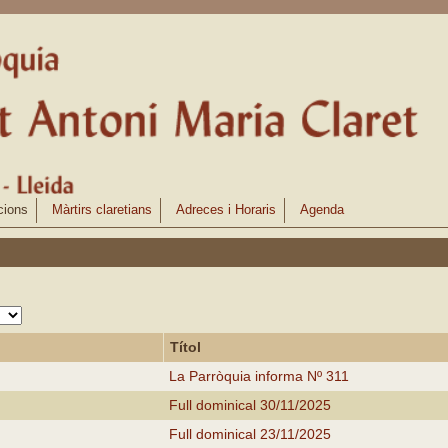
cions
Màrtirs claretians
Adreces i Horaris
Agenda
Títol
La Parròquia informa Nº 311
Full dominical 30/11/2025
Full dominical 23/11/2025