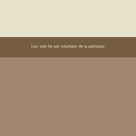
Lloc web fet per voluntaris de la parròquia