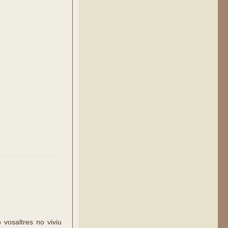
vosaltres no viviu