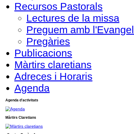
Recursos Pastorals
Lectures de la missa
Preguem amb l'Evangel
Pregàries
Publicacions
Màrtirs claretians
Adreces i Horaris
Agenda
Agenda d'activitats
Màrtirs Claretians