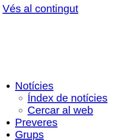
Vés al contingut
Notícies
Índex de notícies
Cercar al web
Preveres
Grups